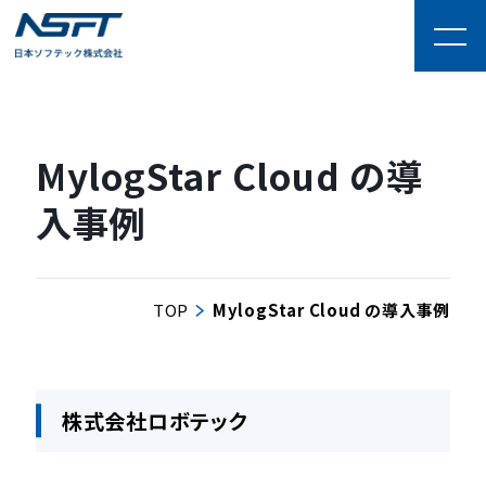
MylogStar Cloud の導
入事例
TOP
MylogStar Cloud の導入事例
株式会社ロボテック