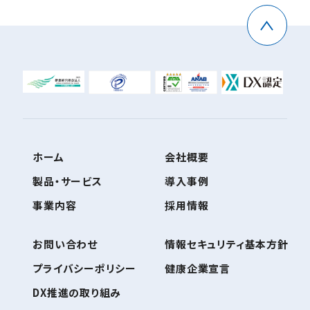
ホーム
会社概要
製品・サービス
導入事例
事業内容
採用情報
お問い合わせ
情報セキュリティ基本方針
プライバシーポリシー
健康企業宣言
DX推進の取り組み