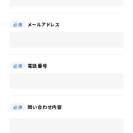
メールアドレス
必須
電話番号
必須
問い合わせ内容
必須