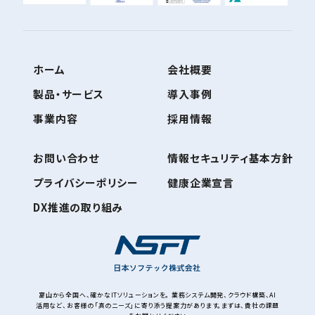
ホーム
会社概要
製品・サービス
導入事例
事業内容
採用情報
お問い合わせ
情報セキュリティ基本方針
プライバシーポリシー
健康企業宣言
DX推進の取り組み
富山から全国へ、確かなITソリューションを。 業務システム開発、クラウド構築、AI
活用など、お客様の「真のニーズ」に寄り添う提案力があります。まずは、貴社の課題