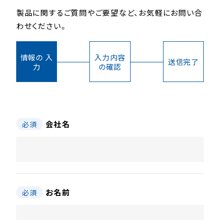
製品に関するご質問やご要望など、お気軽にお問い合
わせください。
情報の 入
入力内容
送信完了
力
の確認
会社名
必須
お名前
必須