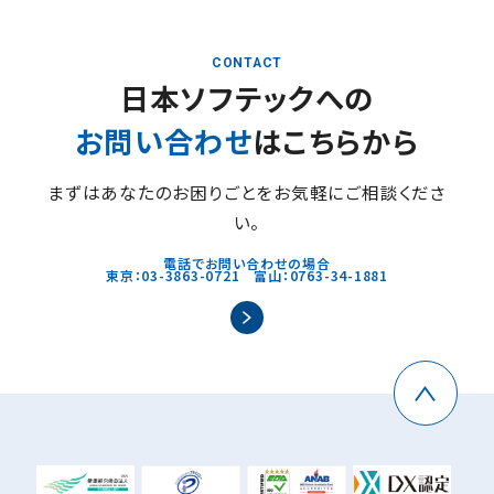
CONTACT
日本ソフテックへの
お問い合わせ
はこちらから
まずはあなたのお困りごとをお気軽にご相談くださ
い。
電話でお問い合わせの場合
東京：03-3863-0721 富山：0763-34-1881