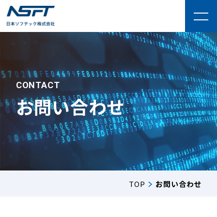
CONTACT
お問い合わせ
TOP
お問い合わせ