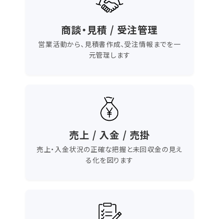
商談・見積 / 受注管理
営業活動から、見積書作成、受注情報までを一
元管理します
売上 / 入金 / 売掛
売上・入金状況の正確な把握と未回収金の見え
る化を図ります