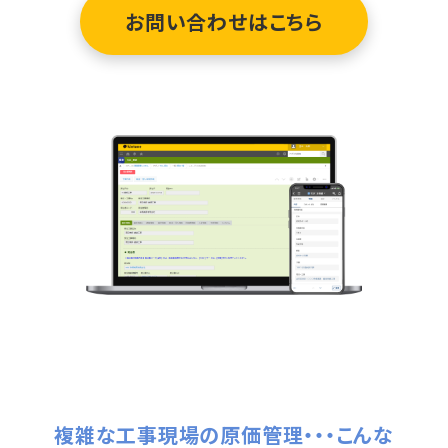
お問い合わせはこちら
複雑な工事現場の原価管理・・・こんな