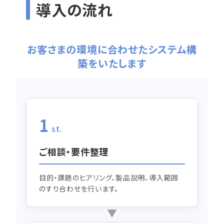
導入の流れ
お客さまの環境に合わせたシステム構
築をいたします
1
st.
ご相談・要件整理
目的・課題のヒアリング、製品説明、導入範囲
のすり合わせを行います。