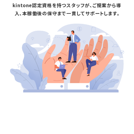
kintone認定資格を持つスタッフが、ご提案から導
入、本稼働後の保守まで一貫してサポートします。