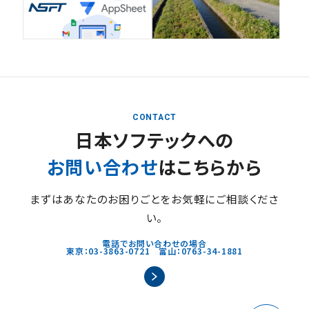
CONTACT
日本ソフテックへの
お問い合わせ
はこちらから
まずはあなたのお困りごとをお気軽にご相談くださ
い。
電話でお問い合わせの場合
東京：03-3863-0721 富山：0763-34-1881