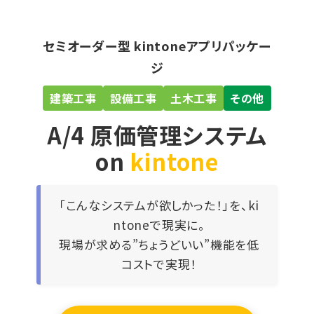
セミオーダー型 kintoneアプリパッケー
ジ
建築工事
設備工事
土木工事
その他
A/4 原価管理システム
on
kintone
「こんなシステムが欲しかった！」を、ki
ntoneで現実に。
現場が求める”ちょうどいい”機能を低
コストで実現！