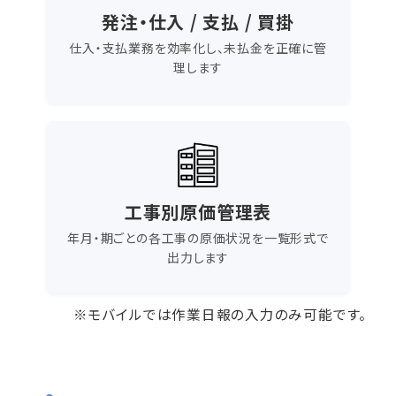
発注・仕入 / 支払 / 買掛
仕入・支払業務を効率化し、未払金を正確に管
理します
工事別原価管理表
年月・期ごとの各工事の原価状況を一覧形式で
出力します
※モバイルでは作業日報の入力のみ可能です。