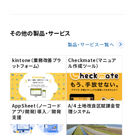
その他の製品・サービス
製品・サービス一覧へ
kintone（業務改善プラ
Checkmate（マニュア
ットフォーム）
ル作成ツール）
AppSheet（ノーコード
A/4 土地改良区賦課金管
アプリ開発）導入／開発
理システム
支援