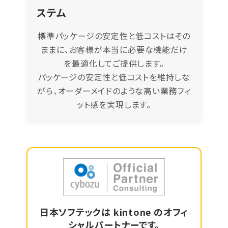
ステム
標準パッケージの安定性と低コストはその
ままに、お客様が本当に必要な機能だけ
を最適化してご提供します。
パッケージの安定性と低コストを維持しな
がら、オーダーメイドのような高い業務フィ
ット感を実現します。
日本ソフテックは
kintone
のオフィ
シャルパートナーです。