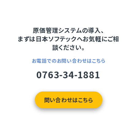
原価管理システムの導入、
まずは日本ソフテックへお気軽にご相
談ください。
お電話でのお問い合わせはこちら
0763-34-1881
問い合わせはこちら