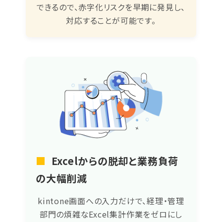
できるので、赤字化リスクを早期に発見し、
対応することが可能です。
■
Excelからの脱却と業務負荷
の大幅削減
kintone画面への入力だけで、経理・管理
部門の煩雑なExcel集計作業をゼロにし