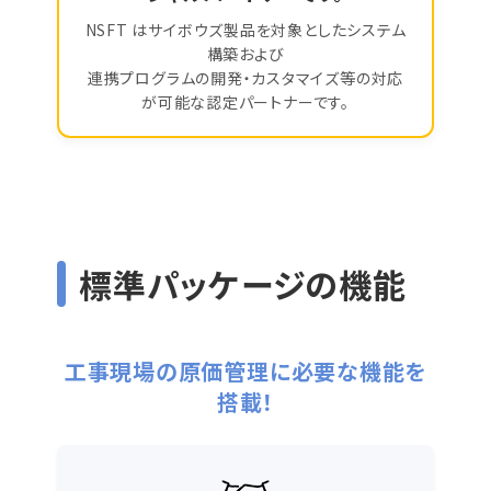
NSFT はサイボウズ製品を対象としたシステム
構築および
連携プログラムの開発・カスタマイズ等の対応
が可能な認定パートナーです。
標準パッケージの機能
工事現場の原価管理に必要な機能を
搭載！