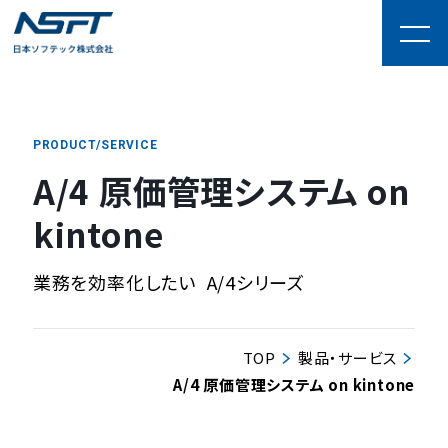
PRODUCT/SERVICE
A/4 原価管理システム on
kintone
業務を効率化したい
A/4シリーズ
TOP
製品・サービス
A/4 原価管理システム on kintone