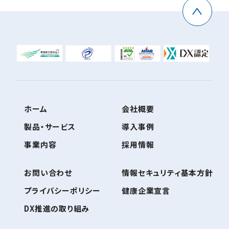
ホーム
会社概要
製品・サービス
導入事例
事業内容
採用情報
お問い合わせ
情報セキュリティ基本方針
プライバシーポリシー
健康企業宣言
DX推進の取り組み