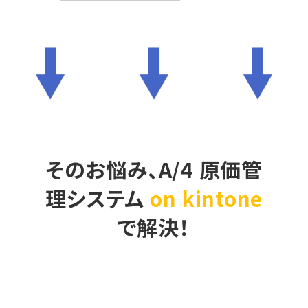
そのお悩み、A/4 原価管
理システム
on kintone
で解決！