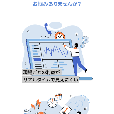
お悩みありませんか？