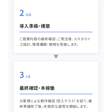
2
nd.
導入準備・構築
ご提案内容の最終確認、ご発注後、カスタマイ
ズ設計、環境構築・開発を実施します。
3
rd.
最終確認・本稼働
お客様による動作確認（受入テスト）を経て、最
終準備完了後、本格的な運用を開始します。