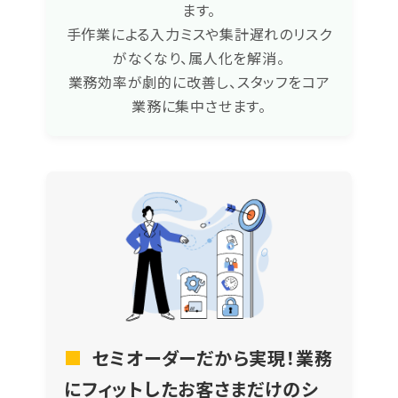
ます。
手作業による入力ミスや集計遅れのリスク
がなくなり、属人化を解消。
業務効率が劇的に改善し、スタッフをコア
業務に集中させます。
■
セミオーダーだから実現！業務
にフィットしたお客さまだけのシ