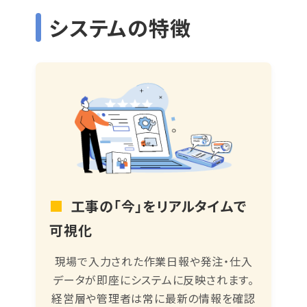
システムの特徴
■
工事の「今」をリアルタイムで
可視化
現場で入力された作業日報や発注・仕入
データが即座にシステムに反映されます。
経営層や管理者は常に最新の情報を確認