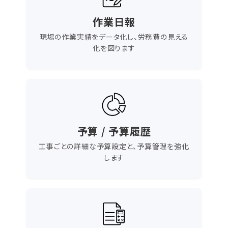
作業日報
現場の作業実績をデータ化し、労務費の見える
化を図ります
予算 / 予算履歴
工事ごとの詳細な予算設定と、予算管理を強化
します