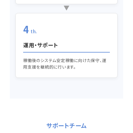
4
th.
運用・サポート
稼働後のシステム安定稼働に向けた保守、運
用支援を継続的に行います。
サポートチーム