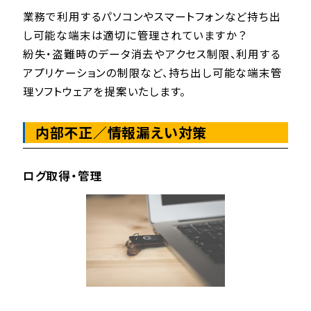
業務で利用するパソコンやスマートフォンなど持ち出
し可能な端末は適切に管理されていますか？
紛失・盗難時のデータ消去やアクセス制限、利用する
アプリケーションの制限など、持ち出し可能な端末管
理ソフトウェアを提案いたします。
内部不正／情報漏えい対策
ログ取得・管理