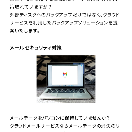
策取れていますか？
外部ディスクへのバックアップだけではなく、クラウド
サービスを利用したバックアップソリューションを提
案いたします。
メールセキュリティ対策
メールデータをパソコンに保持していませんか？
クラウドメールサービスならメールデータの消失のリ