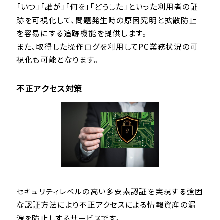
「いつ」「誰が」「何を」「どうした」といった利用者の証
跡を可視化して、問題発生時の原因究明と拡散防止
を容易にする追跡機能を提供します。
また、取得した操作ログを利用してPC業務状況の可
視化も可能となります。
不正アクセス対策
セキュリティレベルの高い多要素認証を実現する強固
な認証方法により不正アクセスによる情報資産の漏
洩を防止しするサービスです。