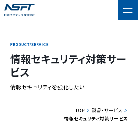
PRODUCT/SERVICE
情報セキュリティ対策サー
ビス
情報セキュリティを強化したい
TOP
製品・サービス
情報セキュリティ対策サービス