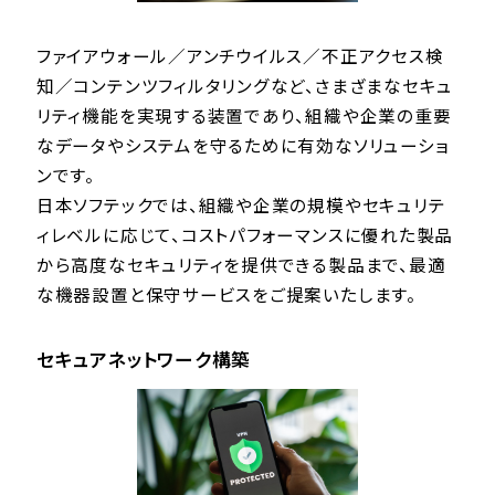
ファイアウォール／アンチウイルス／不正アクセス検
知／コンテンツフィルタリングなど、さまざまなセキュ
リティ機能を実現する装置であり、組織や企業の重要
なデータやシステムを守るために有効なソリューショ
ンです。
日本ソフテックでは、組織や企業の規模やセキュリテ
ィレベルに応じて、コストパフォーマンスに優れた製品
から高度なセキュリティを提供できる製品まで、最適
な機器設置と保守サービスをご提案いたします。
セキュアネットワーク構築