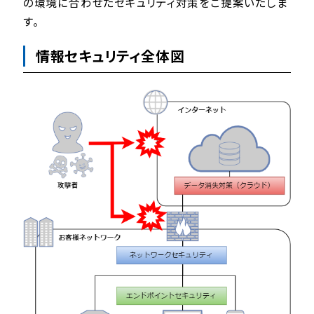
の環境に合わせたセキュリティ対策をご提案いたしま
す。
情報セキュリティ全体図