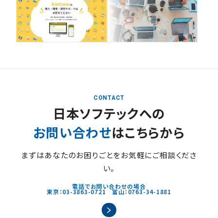
CONTACT
日本ソフテックへの
お問い合わせ
はこちらから
まずはあなたのお困りごとをお気軽にご相談くださ
い。
電話でお問い合わせの場合
東京：03-3863-0721 富山：0763-34-1881