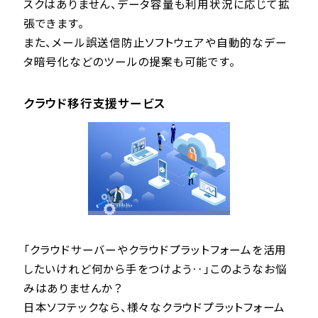
スクはありません、データ容量も利用状況に応じて拡
張できます。
また、メール誤送信防止ソフトウェアや自動的なデー
タ暗号化などのツールの提案も可能です。
クラウド移行支援サービス
「クラウドサーバーやクラウドプラットフォームを活用
したいけれど何から手をつけよう‥」このようなお悩
みはありませんか？
日本ソフテックなら、様々なクラウドプラットフォーム