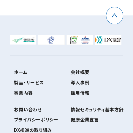
ホーム
会社概要
製品・サービス
導入事例
事業内容
採用情報
お問い合わせ
情報セキュリティ基本方針
プライバシーポリシー
健康企業宣言
DX推進の取り組み