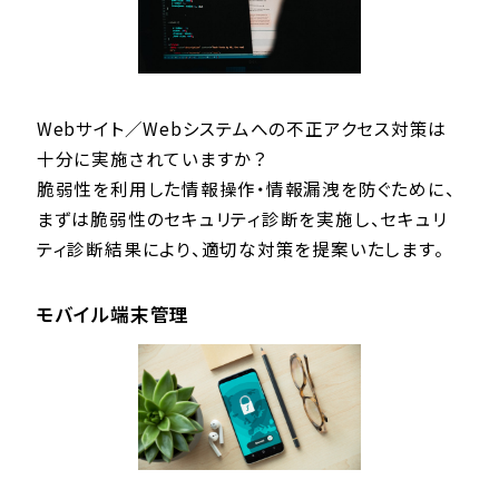
Webサイト／Webシステムへの不正アクセス対策は
十分に実施されていますか？
脆弱性を利用した情報操作・情報漏洩を防ぐために、
まずは脆弱性のセキュリティ診断を実施し、セキュリ
ティ診断結果により、適切な対策を提案いたします。
モバイル端末管理