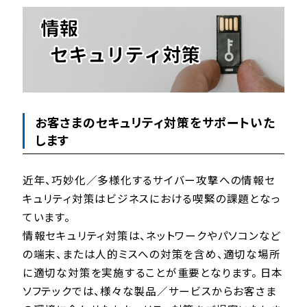
お客さまのセキュリティ対策をサポートいた
します
近年、巧妙化／多様化するサイバー攻撃への情報セ
キュリティ対策はビジネスにおける喫緊の課題となっ
ています。
情報セキュリティ対策は、ネットワークやパソコンなど
の端末、または人的ミスへの対策を含め、適切な場所
に適切な対策を実施することが重要となります。 日本
ソフテックでは、様々な製品／サービスからお客さま