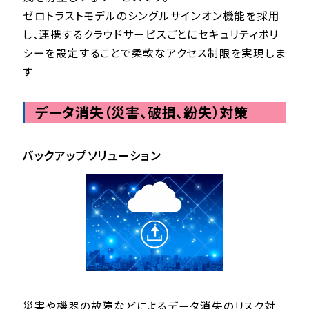
ゼロトラストモデルのシングルサインオン機能を採用
し、連携するクラウドサービスごとにセキュリティポリ
シーを設定することで柔軟なアクセス制限を実現しま
す
データ消失（災害、破損、紛失）対策
バックアップソリューション
災害や機器の故障などによるデータ消失のリスク対