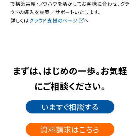
で構築実績・ノウハウを活かしてお客様に合わせ、クラ
ウドの導入を提案／サポートいたします。
詳しくは
クラウド支援のページ
へ
まずは、はじめの一歩。お気軽
にご相談ください。
いますぐ相談する
資料請求はこちら