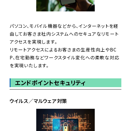
パソコン、モバイル機器などから、インターネットを経
由してお客さま社内システムへのセキュアなリモート
アクセスを実現します。
リモートアクセスによるお客さまの生産性向上やBC
P、在宅勤務などワークスタイル変化への柔軟な対応
を実現いたします。
エンドポイントセキュリティ
ウイルス／マルウェア対策