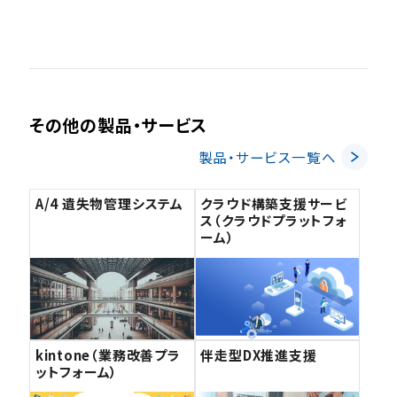
その他の製品・サービス
製品・サービス一覧へ
A/4 遺失物管理システム
クラウド構築支援サービ
ス（クラウドプラットフォ
ーム）
kintone（業務改善プラ
伴走型DX推進支援
ットフォーム）