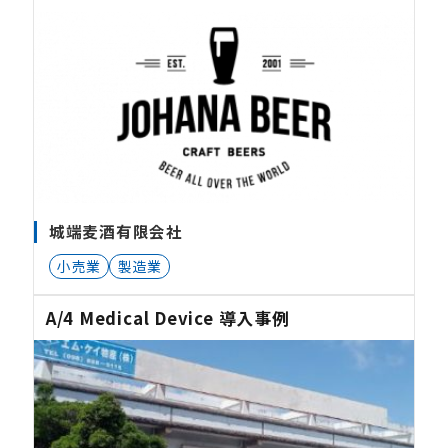
城端麦酒有限会社
小売業
製造業
A/4 Medical Device 導入事例