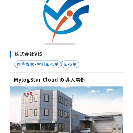
株式会社VIS
医療機器・材料卸売業
卸売業
MylogStar Cloud の導入事例