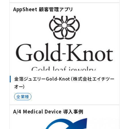
AppSheet 顧客管理アプリ
金箔ジュエリーGold-Knot（株式会社エイチツー
オー）
全業種
A/4 Medical Device 導入事例