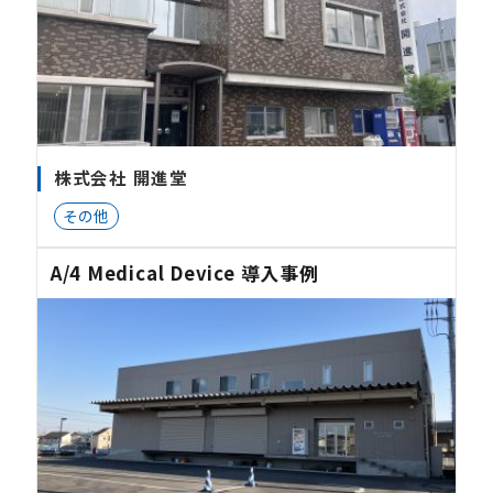
株式会社 開進堂
その他
A/4 Medical Device 導入事例