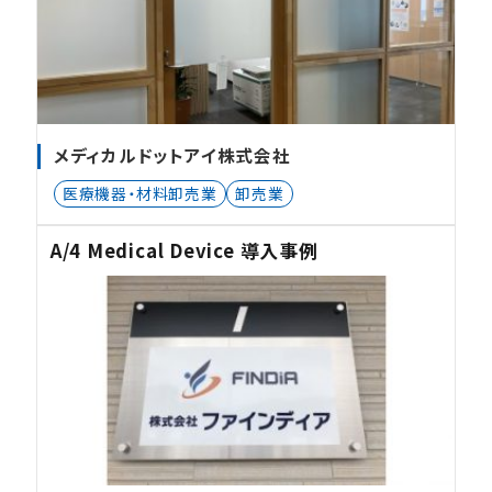
メディカルドットアイ株式会社
医療機器・材料卸売業
卸売業
A/4 Medical Device 導入事例