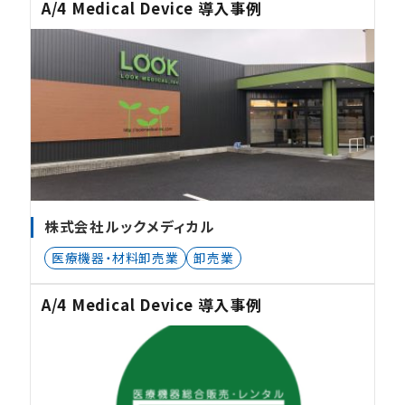
A/4 Medical Device 導入事例
株式会社ルックメディカル
医療機器・材料卸売業
卸売業
A/4 Medical Device 導入事例