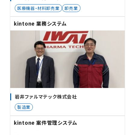
医療機器・材料卸売業
卸売業
kintone 業務システム
岩井ファルマテック株式会社
製造業
kintone 案件管理システム