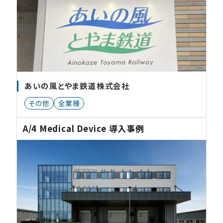
あいの風とやま鉄道株式会社
その他
全業種
A/4 Medical Device 導入事例