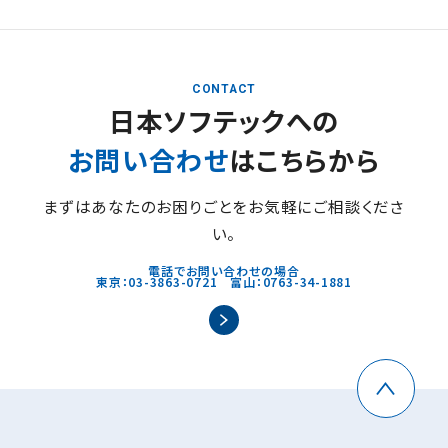
CONTACT
日本ソフテックへの
お問い合わせ
はこちらから
まずはあなたのお困りごとをお気軽にご相談くださ
い。
電話でお問い合わせの場合
東京：03-3863-0721 富山：0763-34-1881