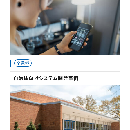
全業種
自治体向けシステム開発事例