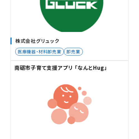
株式会社グリュック
医療機器・材料卸売業
卸売業
南砺市子育て支援アプリ 「なんとHug」