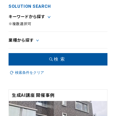
SOLUTION SEARCH
キーワードから探す
※複数選択可
業種から探す
検索
検索条件をクリア
生成AI講座 開催事例