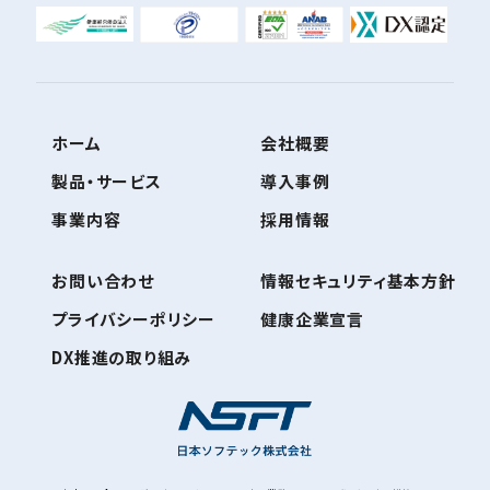
ホーム
会社概要
製品・サービス
導入事例
事業内容
採用情報
お問い合わせ
情報セキュリティ基本方針
プライバシーポリシー
健康企業宣言
DX推進の取り組み