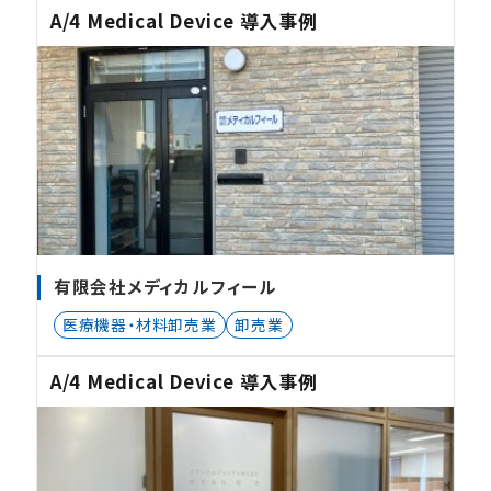
A/4 Medical Device 導入事例
有限会社メディカルフィール
医療機器・材料卸売業
卸売業
A/4 Medical Device 導入事例