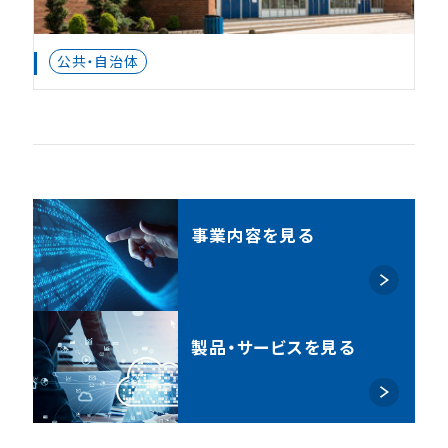
公共・自治体
事業内容を見る
製品・サービスを見る