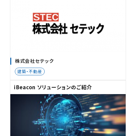
株式会社セテック
建築・不動産
iBeacon ソリューションのご紹介