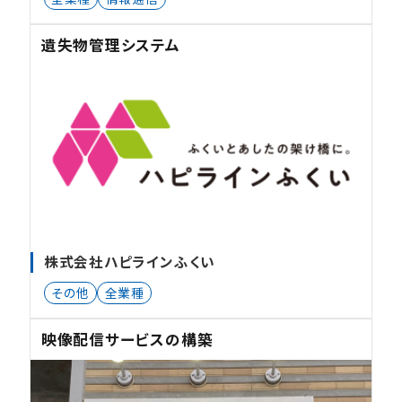
遺失物管理システム
株式会社ハピラインふくい
その他
全業種
映像配信サービスの構築