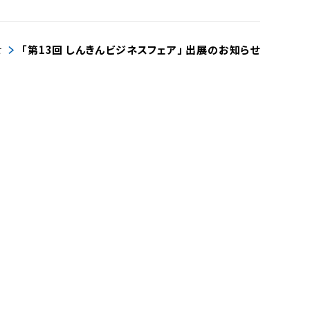
せ
「第13回 しんきんビジネスフェア」 出展のお知らせ