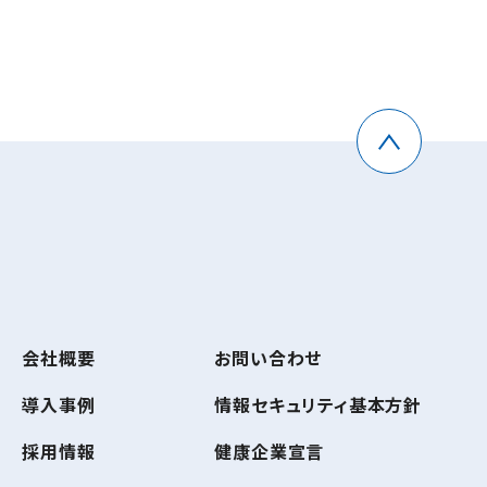
会社概要
お問い合わせ
導入事例
情報セキュリティ基本方針
採用情報
健康企業宣言