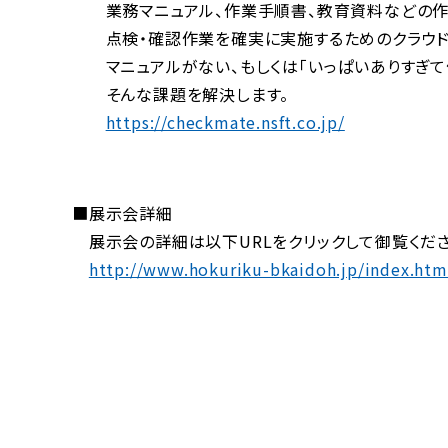
業務マニュアル、作業手順書、教育資料などの作
点検・確認作業を確実に実施するためのクラウド型
マニュアルがない、もしくは「いっぱいありすぎて
そんな課題を解決します。
https://checkmate.nsft.co.jp/
■展示会詳細
展示会の詳細は以下URLをクリックして御覧くださ
http://www.hokuriku-bkaidoh.jp/index.htm