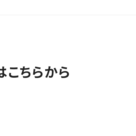
はこちらから