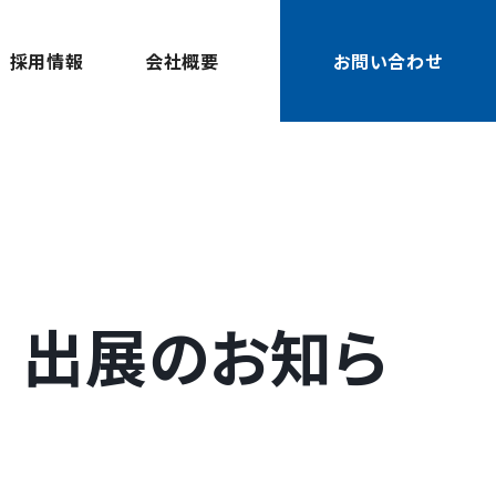
採用情報
会社概要
お問い合わせ
」 出展のお知ら