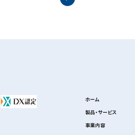
ホーム
製品・サービス
事業内容