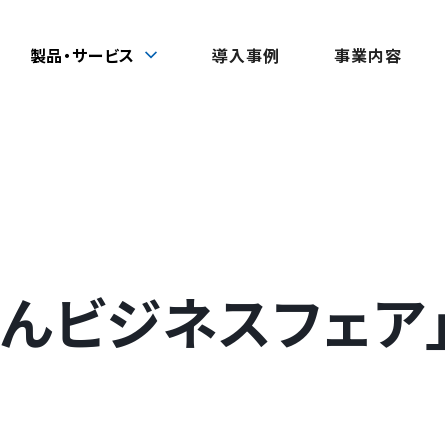
製品・サービス
導入事例
事業内容
きんビジネスフェア