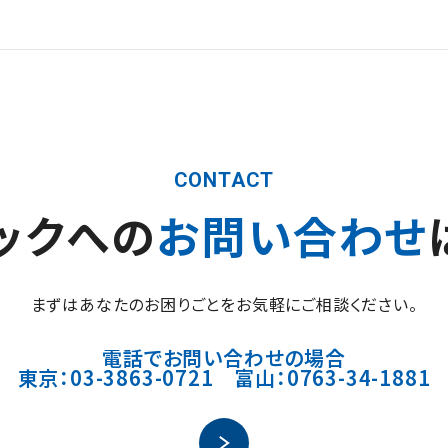
CONTACT
ックへの
お問い合わせ
まずはあなたのお困りごとをお気軽にご相談ください。
電話でお問い合わせの場合
東京：03-3863-0721 富山：0763-34-1881