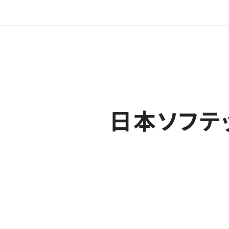
日本ソフテ