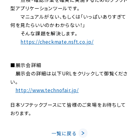
型アプリケーションツールです。
マニュアルがない、もしくは「いっぱいありすぎて
何を見たらいいのかわからない！」
そんな課題を解決します。
https://checkmate.nsft.co.jp/
■展示会詳細
展示会の詳細は以下URLをクリックして御覧くださ
い。
http://www.technofair.jp/
日本ソフテックブースにて皆様のご来場をお待ちして
おります。
一覧に戻る