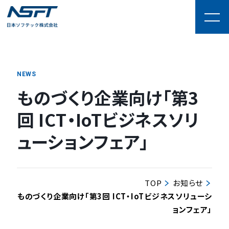
NEWS
ものづくり企業向け「第3
回 ICT・IoTビジネスソリ
ューションフェア」
TOP
お知らせ
ものづくり企業向け「第3回 ICT・IoTビジネスソリューシ
ョンフェア」