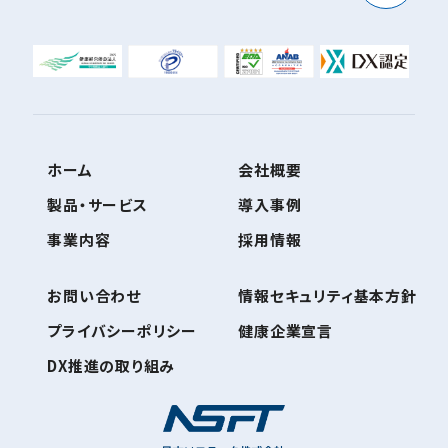
ホーム
会社概要
製品・サービス
導入事例
事業内容
採用情報
お問い合わせ
情報セキュリティ基本方針
プライバシーポリシー
健康企業宣言
DX推進の取り組み