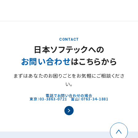
CONTACT
日本ソフテックへの
お問い合わせ
はこちらから
まずはあなたのお困りごとをお気軽にご相談くださ
い。
電話でお問い合わせの場合
東京：03-3863-0721 富山：0763-34-1881