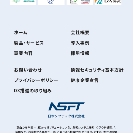
ホーム
会社概要
製品・サービス
導入事例
事業内容
採用情報
お問い合わせ
情報セキュリティ基本方針
プライバシーポリシー
健康企業宣言
DX推進の取り組み
富山から全国へ、確かなITソリューションを。 業務システム開発、クラウド構築、AI
活用など、お客様の「真のニーズ」に寄り添う提案力があります。まずは、貴社の課題