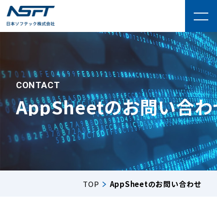
CONTACT
AppSheetのお問い合わ
TOP
AppSheetのお問い合わせ