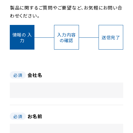
製品に関するご質問やご要望など、お気軽にお問い合
わせください。
情報の 入
入力内容
送信完了
力
の確認
会社名
必須
お名前
必須