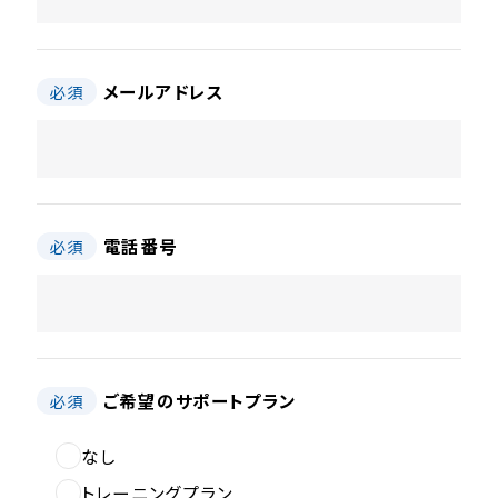
メールアドレス
必須
電話番号
必須
ご希望のサポートプラン
必須
なし
トレーニングプラン