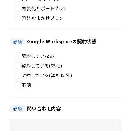
内製化サポートプラン
開発おまかせプラン
Google Workspaceの契約状態
必須
契約していない
契約している(弊社)
契約している(弊社以外)
不明
問い合わせ内容
必須