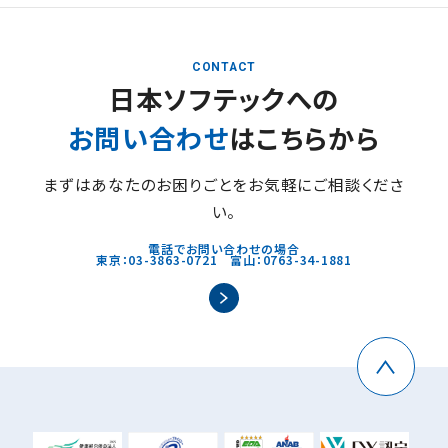
CONTACT
日本ソフテックへの
お問い合わせ
はこちらから
まずはあなたのお困りごとをお気軽にご相談くださ
い。
電話でお問い合わせの場合
東京：03-3863-0721 富山：0763-34-1881