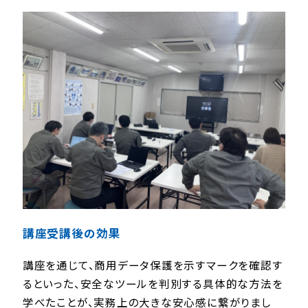
講座受講後の効果
講座を通じて、商用データ保護を示すマークを確認す
るといった、安全なツールを判別する具体的な方法を
学べたことが、実務上の大きな安心感に繋がりまし