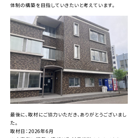
体制の構築を目指していきたいと考えています。
最後に、取材にご協力いただき、ありがとうございまし
た。
取材日：2026年6月