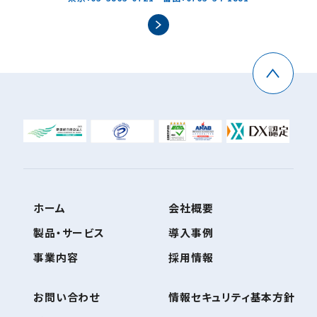
ホーム
会社概要
製品・サービス
導入事例
事業内容
採用情報
お問い合わせ
情報セキュリティ基本方針