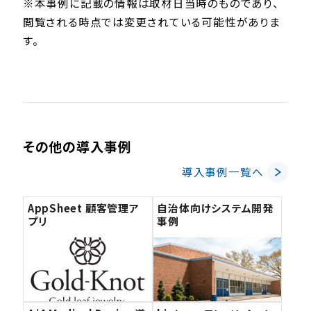
※本事例に記載の情報は取材日当時のものであり、
閲覧される時点では変更されている可能性がありま
す。
その他の導入事例
導入事例一覧へ
AppSheet 顧客管理ア
自治体向けシステム開発
プリ
事例