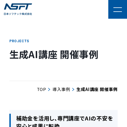
PROJECTS
生成AI講座 開催事例
TOP
導入事例
生成AI講座 開催事例
補助金を活用し、専門講座でAIの不安を
安心と成果に転換
。