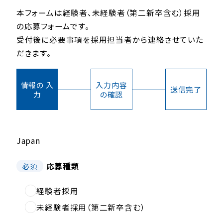
本フォームは経験者、未経験者（第二新卒含む）採用
の応募フォームです。
受付後に必要事項を採用担当者から連絡させていた
だきます。
情報の 入
入力内容
送信完了
力
の確認
Japan
応募種類
必須
経験者採用
未経験者採用（第二新卒含む）