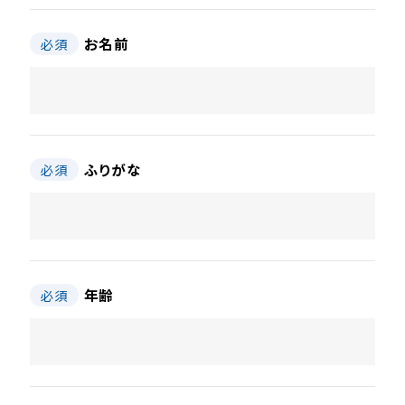
お名前
必須
ふりがな
必須
年齢
必須