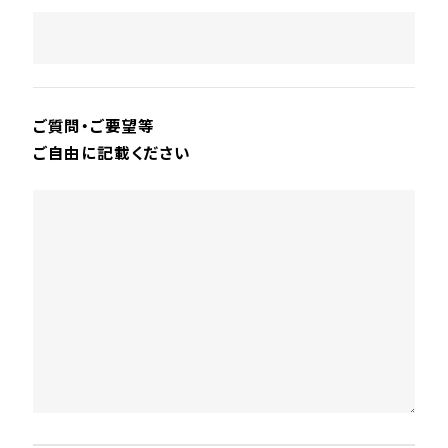
ご質問・ご要望等
ご自由に記載ください