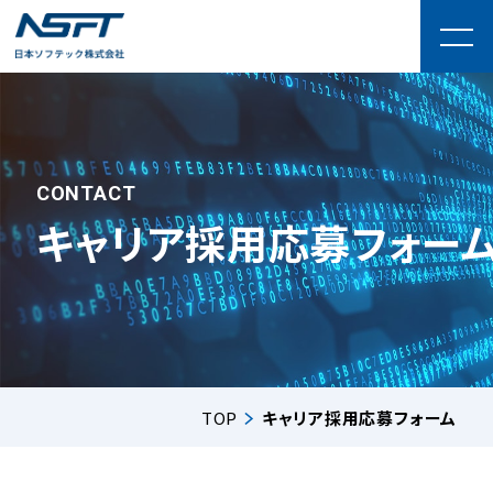
CONTACT
キャリア採用応募フォー
TOP
キャリア採用応募フォーム