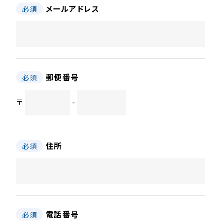
メールアドレス
必須
郵便番号
必須
〒
-
住所
必須
電話番号
必須