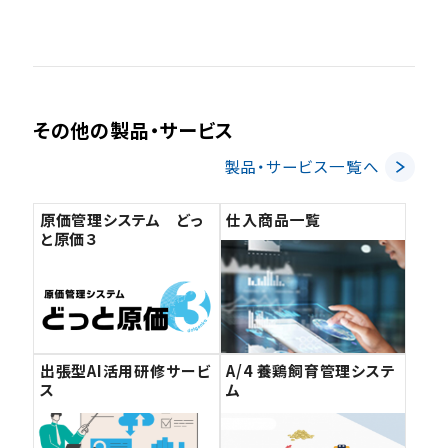
その他の製品・サービス
製品・サービス一覧へ
原価管理システム どっ
仕入商品一覧
と原価３
出張型AI活用研修サービ
A/4 養鶏飼育管理システ
ス
ム