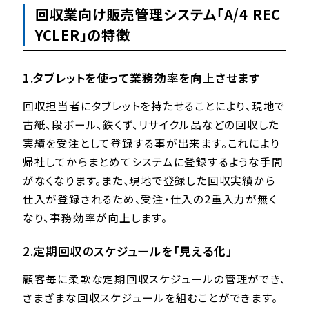
回収業向け販売管理システム「A/4 REC
YCLER」の特徴
1.タブレットを使って業務効率を向上させます
回収担当者にタブレットを持たせることにより、現地で
古紙、段ボール、鉄くず、リサイクル品などの回収した
実績を受注として登録する事が出来ます。これにより
帰社してからまとめてシステムに登録するような⼿間
がなくなります。また、現地で登録した回収実績から
仕⼊が登録されるため、受注・仕⼊の2重⼊⼒が無く
なり、事務効率が向上します。
2.定期回収のスケジュールを「⾒える化」
顧客毎に柔軟な定期回収スケジュールの管理ができ、
さまざまな回収スケジュールを組むことができます。