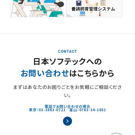
CONTACT
日本ソフテックへの
お問い合わせ
はこちらから
まずはあなたのお困りごとをお気軽にご相談くださ
い。
電話でお問い合わせの場合
東京：03-3863-0721 富山：0763-34-1881