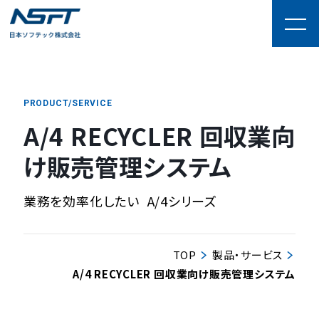
PRODUCT/SERVICE
A/4 RECYCLER 回収業向
け販売管理システム
業務を効率化したい
A/4シリーズ
TOP
製品・サービス
A/4 RECYCLER 回収業向け販売管理システム