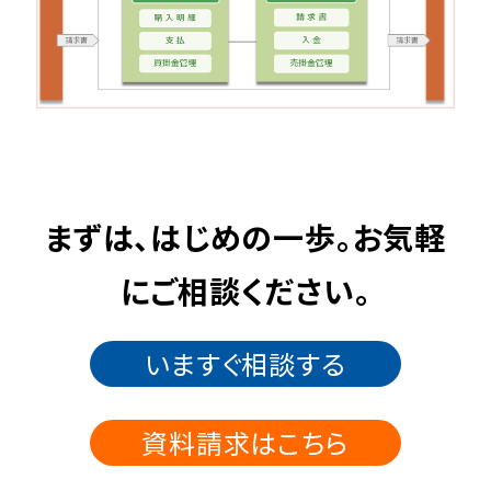
まずは、はじめの一歩。お気軽
にご相談ください。
いますぐ相談する
資料請求はこちら