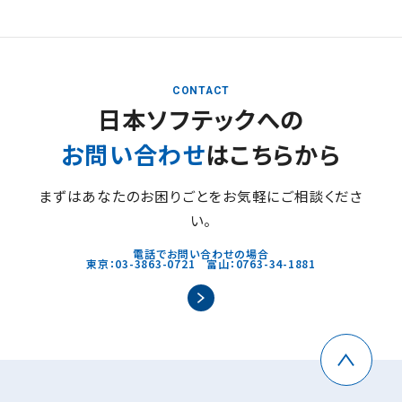
CONTACT
日本ソフテックへの
お問い合わせ
はこちらから
まずはあなたのお困りごとをお気軽にご相談くださ
い。
電話でお問い合わせの場合
東京：03-3863-0721 富山：0763-34-1881