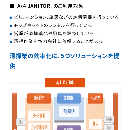
■「A/4 JANITOR」のご利用対象
ビル、マンション、施設などの定期清掃を行っている
モップやマットのレンタルを行っている
営業が清掃薬品や用具を販売している
清掃作業を協力会社に依頼することがある
清掃業の効率化に、5つソリューションを提
供