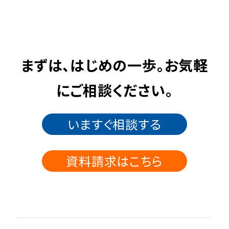
まずは、はじめの一歩。お気軽
にご相談ください。
いますぐ相談する
資料請求はこちら