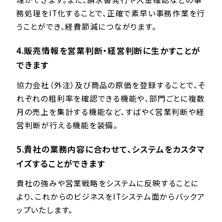
務処理をIT化することで、正確で素早い事務作業を行
うことができ、経費節減につながります。
4.販売情報を営業判断・経営判断に生かすことが
できます
協力会社（外注）及び商品の原価を登録することで、そ
れぞれの粗利率を確認できる機能や、部門ごとに複数
月の売上を集計する機能など、すばやく営業判断や経
営判断が行える機能を装備。
5.貴社の業務内容に合わせて、システムをカスタマ
イズすることができます
貴社の強みや営業戦略をシステムに反映することに
より、これからのビジネスをITシステム面からバックア
ップいたします。