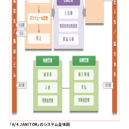
「A/4 JANITOR」のシステム全体図