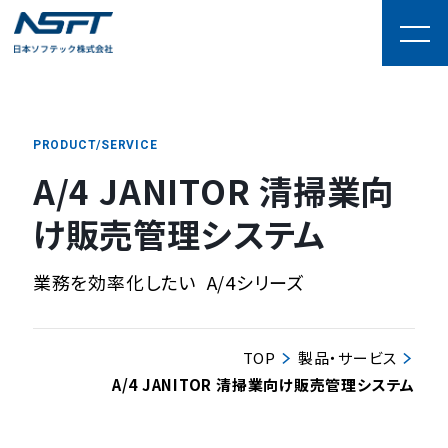
PRODUCT/SERVICE
A/4 JANITOR 清掃業向
け販売管理システム
業務を効率化したい
A/4シリーズ
TOP
製品・サービス
A/4 JANITOR 清掃業向け販売管理システム