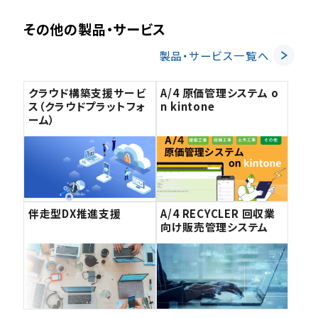
その他の製品・サービス
製品・サービス一覧へ
クラウド構築支援サービ
A/4 原価管理システム o
ス（クラウドプラットフォ
n kintone
ーム）
伴走型DX推進支援
A/4 RECYCLER 回収業
向け販売管理システム