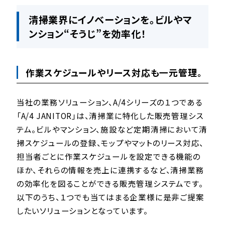
清掃業界にイノベーションを。ビルやマ
ンション“そうじ”を効率化！
作業スケジュールやリース対応も一元管理。
当社の業務ソリューション、A/4シリーズの１つである
「A/4 JANITOR」は、清掃業に特化した販売管理シス
テム。ビルやマンション、施設など定期清掃において清
掃スケジュールの登録、モップやマットのリース対応、
担当者ごとに作業スケジュールを設定できる機能の
ほか、それらの情報を売上に連携するなど、清掃業務
の効率化を図ることができる販売管理システムです。
以下のうち、１つでも当てはまる企業様に是非ご提案
したいソリューションとなっています。