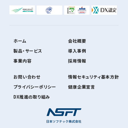
ホーム
会社概要
製品・サービス
導入事例
事業内容
採用情報
お問い合わせ
情報セキュリティ基本方針
プライバシーポリシー
健康企業宣言
DX推進の取り組み