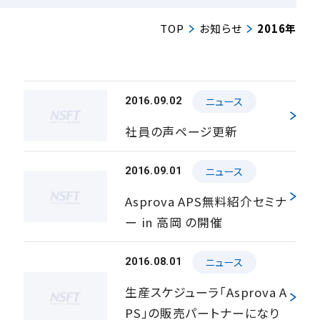
TOP
お知らせ
2016年
ニュース
2016.09.02
社員の声ページ更新
ニュース
2016.09.01
Asprova APS無料紹介セミナ
ー in 高岡 の開催
ニュース
2016.08.01
生産スケジューラ「Asprova A
PS」の販売パートナーになり