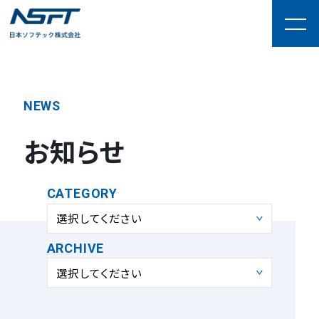
NEWS
お知らせ
CATEGORY
選択してください
ARCHIVE
選択してください