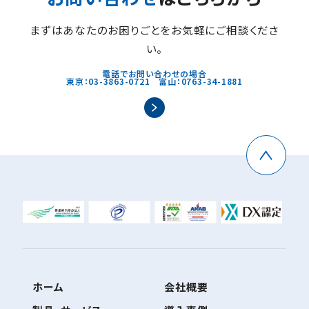
まずはあなたのお困りごとをお気軽にご相談くださ
い。
電話でお問い合わせの場合
東京：03-3863-0721 富山：0763-34-1881
ホーム
会社概要