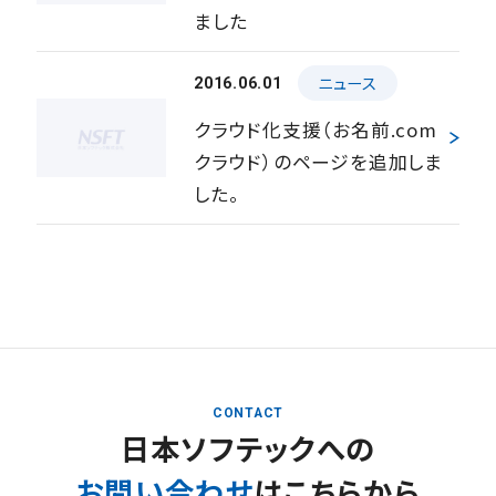
ました
ニュース
2016.06.01
クラウド化支援（お名前.com
クラウド）のページを追加しま
した。
CONTACT
日本ソフテックへの
お問い合わせ
はこちらから