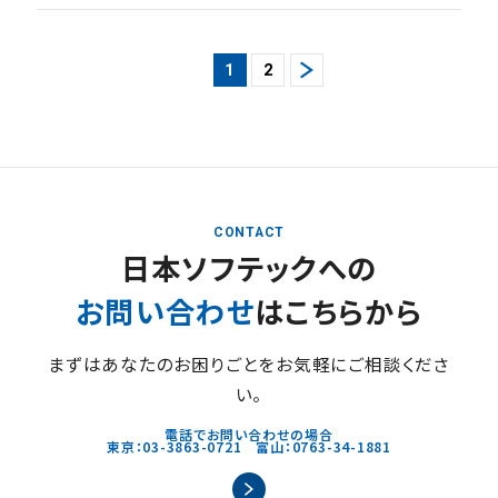
1
2
CONTACT
日本ソフテックへの
お問い合わせ
はこちらから
まずはあなたのお困りごとをお気軽にご相談くださ
い。
電話でお問い合わせの場合
東京：03-3863-0721 富山：0763-34-1881