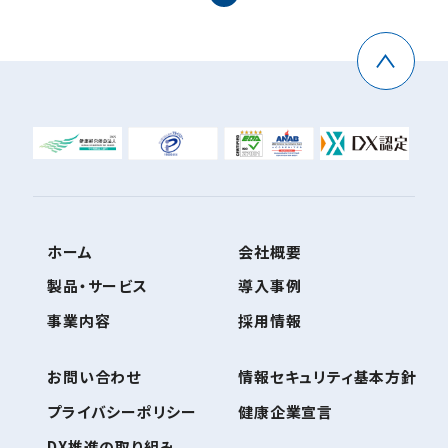
ホーム
会社概要
製品・サービス
導入事例
事業内容
採用情報
お問い合わせ
情報セキュリティ基本方針
プライバシーポリシー
健康企業宣言
DX推進の取り組み