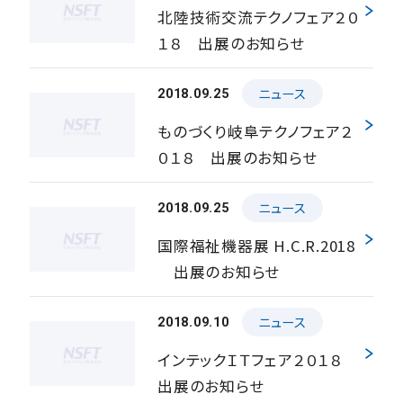
北陸技術交流テクノフェア２０
１８ 出展のお知らせ
ニュース
2018.09.25
ものづくり岐阜テクノフェア２
０１８ 出展のお知らせ
ニュース
2018.09.25
国際福祉機器展 H.C.R.2018
出展のお知らせ
ニュース
2018.09.10
インテックＩＴフェア２０１８
出展のお知らせ