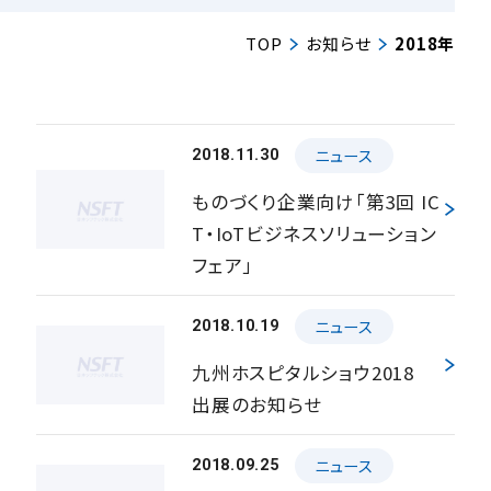
TOP
お知らせ
2018年
ニュース
2018.11.30
ものづくり企業向け「第3回 IC
T・IoTビジネスソリューション
フェア」
ニュース
2018.10.19
九州ホスピタルショウ2018
出展のお知らせ
ニュース
2018.09.25