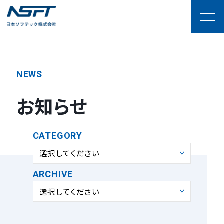
NEWS
お知らせ
CATEGORY
選択してください
ARCHIVE
選択してください