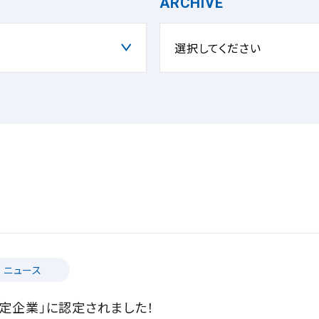
ARCHIVE
選択してください
ニュース
定企業」に認定されました！