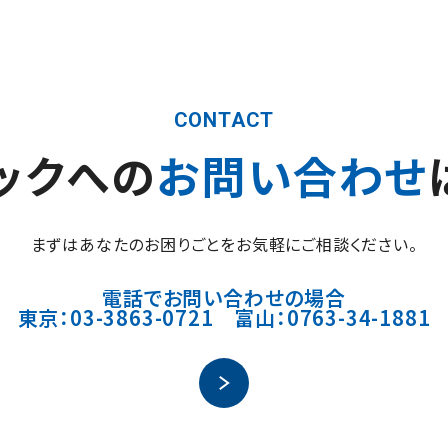
CONTACT
ックへの
お問い合わせ
まずはあなたのお困りごとをお気軽にご相談ください。
電話でお問い合わせの場合
東京：03-3863-0721 富山：0763-34-1881