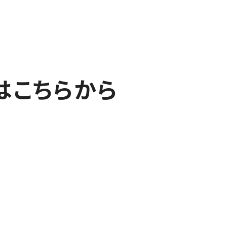
はこちらから