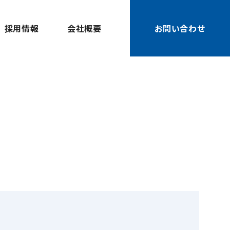
採用情報
会社概要
お問い合わせ