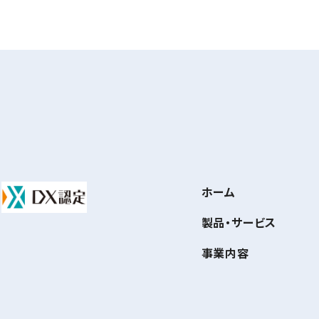
ホーム
製品・サービス
事業内容