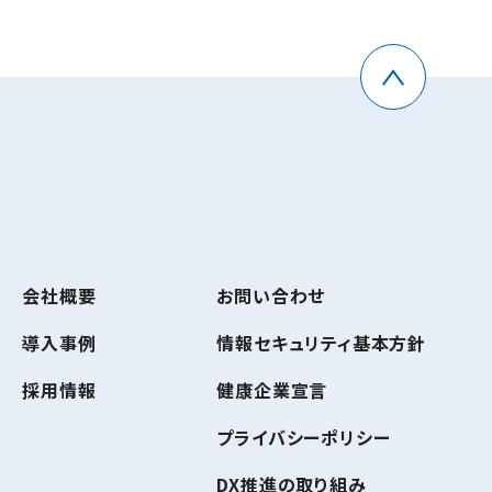
会社概要
お問い合わせ
導入事例
情報セキュリティ基本方針
採用情報
健康企業宣言
プライバシーポリシー
DX推進の取り組み