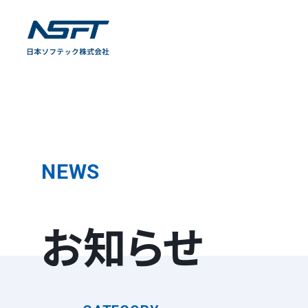
NEWS
お知らせ