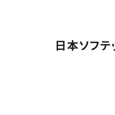
日本ソフテ