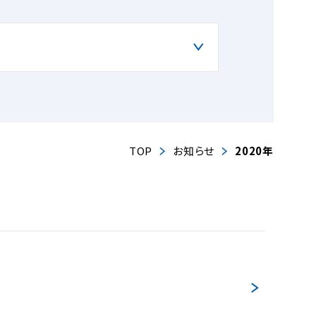
TOP
お知らせ
2020年