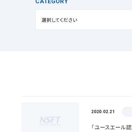
CATEGORY
選択してください
2020.02.21
「ユースエール認