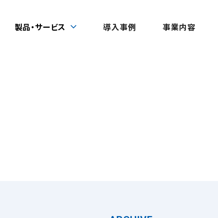
製品・サービス
導入事例
事業内容