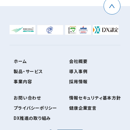
ホーム
会社概要
製品・サービス
導入事例
事業内容
採用情報
お問い合わせ
情報セキュリティ基本方針
プライバシーポリシー
健康企業宣言
DX推進の取り組み