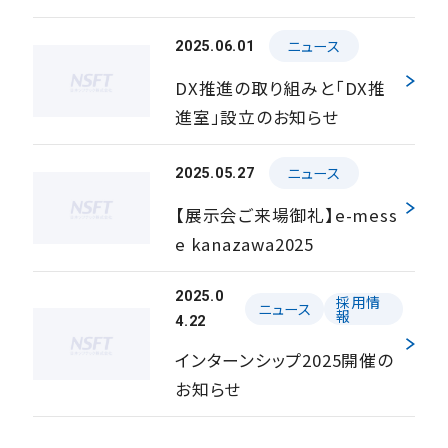
ニュース
2025.06.01
DX推進の取り組みと「DX推
進室」設立のお知らせ
ニュース
2025.05.27
【展示会ご来場御礼】e-mess
e kanazawa2025
2025.0
採用情
ニュース
報
4.22
インターンシップ2025開催の
お知らせ