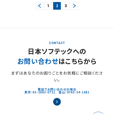
1
2
3
CONTACT
日本ソフテックへの
お問い合わせ
はこちらから
まずはあなたのお困りごとをお気軽にご相談くださ
い。
電話でお問い合わせの場合
東京：03-3863-0721 富山：0763-34-1881