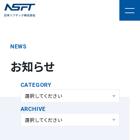
NEWS
お知らせ
CATEGORY
選択してください
ARCHIVE
選択してください