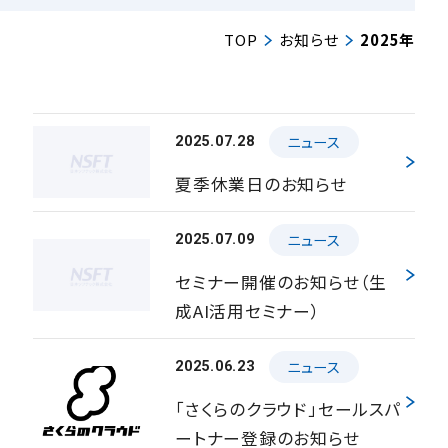
TOP
お知らせ
2025年
ニュース
2025.07.28
夏季休業日のお知らせ
ニュース
2025.07.09
セミナー開催のお知らせ（生
成AI活用セミナー）
ニュース
2025.06.23
「さくらのクラウド」セールスパ
ートナー登録のお知らせ