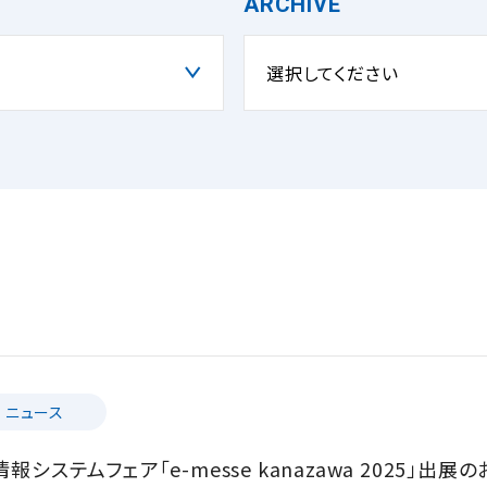
ARCHIVE
選択してください
ニュース
システムフェア「e-messe kanazawa 2025」出展