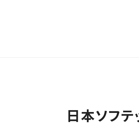
日本ソフテ