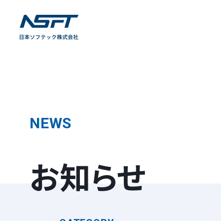
NEWS
お知らせ