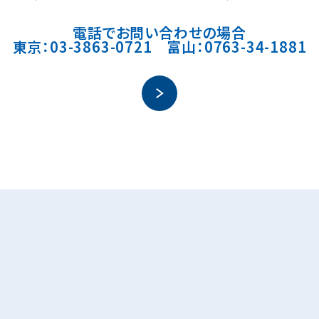
電話でお問い合わせの場合
東京：03-3863-0721 富山：0763-34-1881