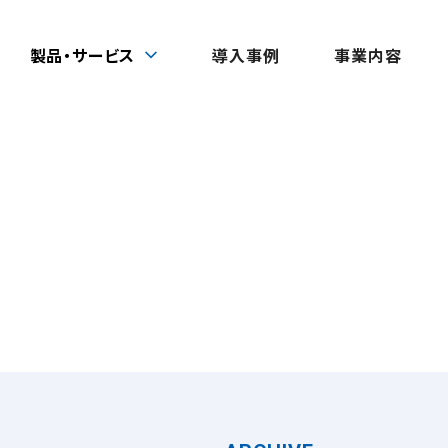
製品・サービス
導入事例
事業内容