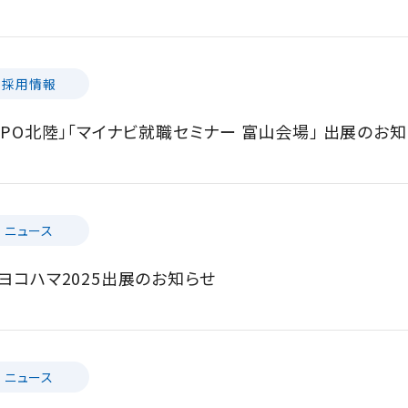
採用情報
XPO北陸」「マイナビ就職セミナー 富山会場」 出展のお
ニュース
ヨコハマ2025出展のお知らせ
ニュース