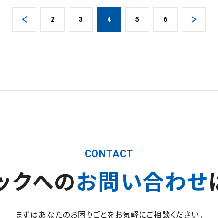
2
3
4
5
6
CONTACT
ックへの
お問い合わせ
まずはあなたのお困りごとをお気軽にご相談ください。