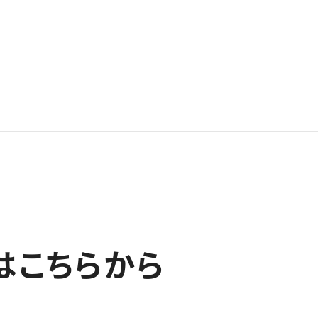
はこちらから