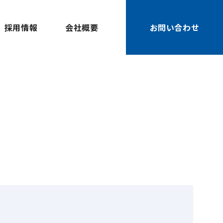
採用情報
会社概要
お問い合わせ