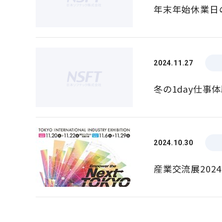
年末年始休業日
2024.11.27
冬の1day仕事
2024.10.30
産業交流展202