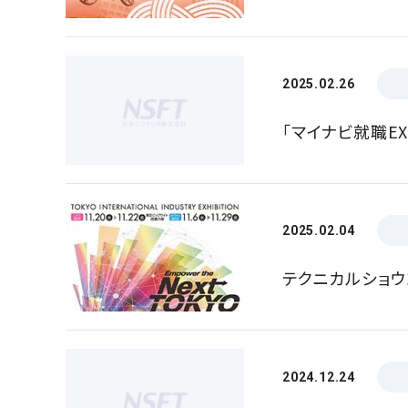
2025.02.26
「マイナビ就職E
2025.02.04
テクニカルショウ
2024.12.24