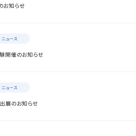
のお知らせ
ニュース
体験開催のお知らせ
ニュース
4出展のお知らせ