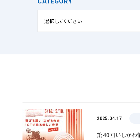
CATEGORY
選択してください
2025.04.17
第40回いしかわ情報