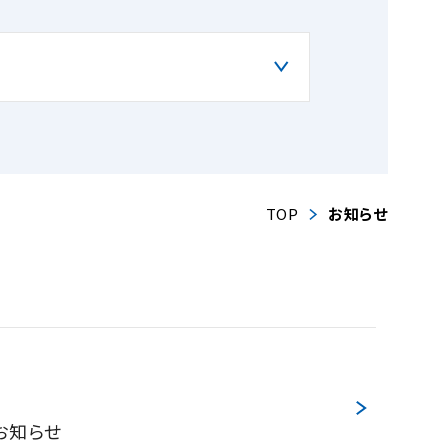
TOP
お知らせ
のお知らせ