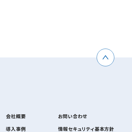
会社概要
お問い合わせ
導入事例
情報セキュリティ基本方針