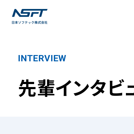
INTERVIEW
先輩インタビ