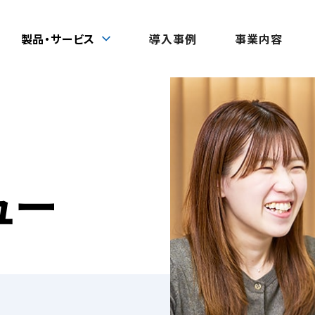
製品・サービス
導入事例
事業内容
ュー