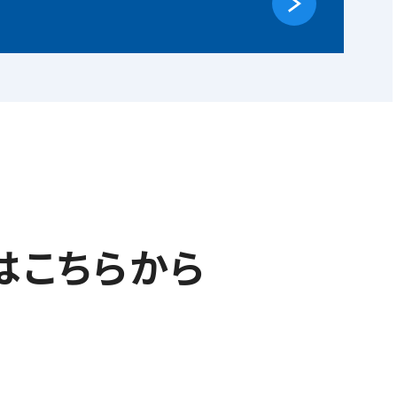
はこちらから