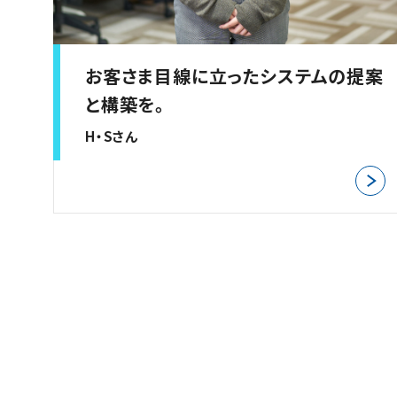
お客さま目線に立ったシステムの提案
と構築を。
H・Sさん