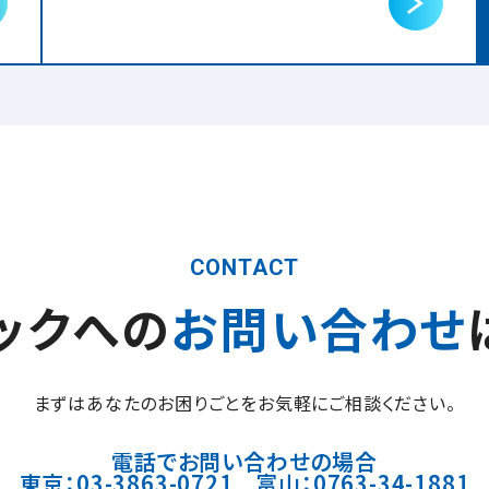
CONTACT
ックへの
お問い合わせ
まずはあなたのお困りごとをお気軽にご相談ください。
電話でお問い合わせの場合
東京：03-3863-0721 富山：0763-34-1881