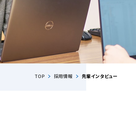
TOP
採用情報
先輩インタビュー