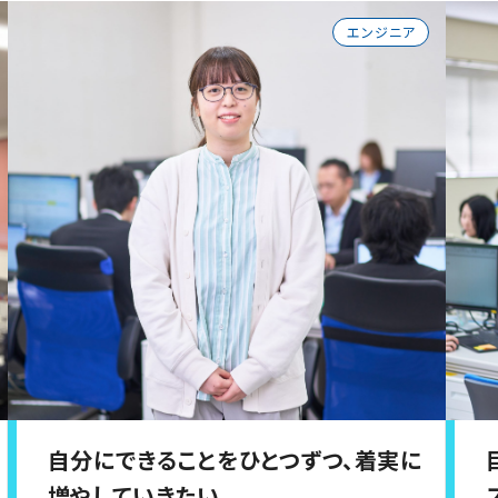
エンジニア
自分にできることをひとつずつ、着実に
増やしていきたい。