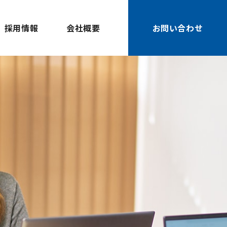
採用情報
会社概要
お問い合わせ