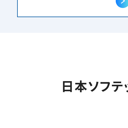
日本ソフテ