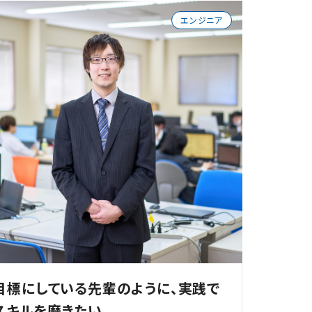
エンジニア
目標にしている先輩のように、実践で
スキルを磨きたい。