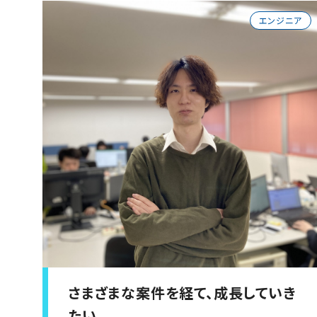
エンジニア
さまざまな案件を経て、成長していき
たい。