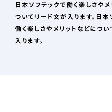
日本ソフテックで働く楽しさやメ
ついてリード文が入ります。日本
働く楽しさやメリットなどについ
入ります。