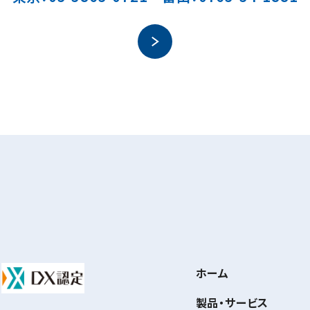
ホーム
製品・サービス