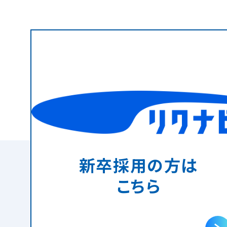
新卒採用の方は
こちら