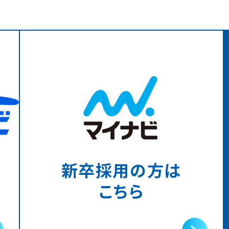
新卒採用の方は
こちら