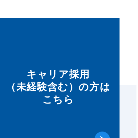
キャリア採用
（未経験含む）の方は
こちら