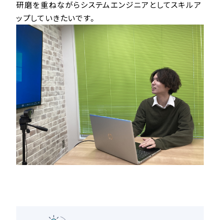
研磨を重ねながらシステムエンジニアとしてスキルア
ップしていきたいです。