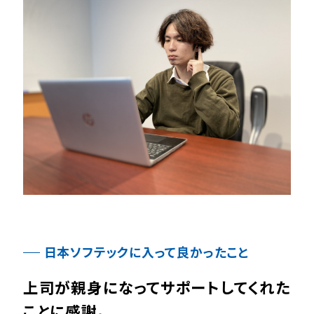
日本ソフテックに入って良かったこと
上司が親身になってサポートしてくれた
ことに感謝。