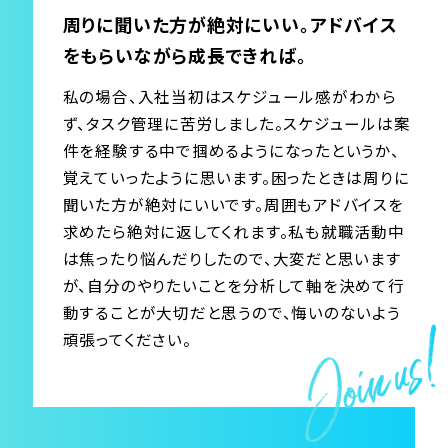
周りに聞いた方が絶対にいい。アドバイス
をもらいながら成長できれば。
私の場合、入社当初はスケジュール感がわから
ず、タスク管理に苦労しました。スケジュールは案
件を経験する中で掴めるようになったというか、
覚えていったように思います。困ったときは周りに
聞いた方が絶対にいいです。周囲もアドバイスを
求めたら絶対に返してくれます。私も就職活動中
は焦ったり悩んだりしたので、大変だと思います
が、自分のやりたいことを分析して軸を決めて行
動することが大切だと思うので、悔いのないよう
頑張ってください。