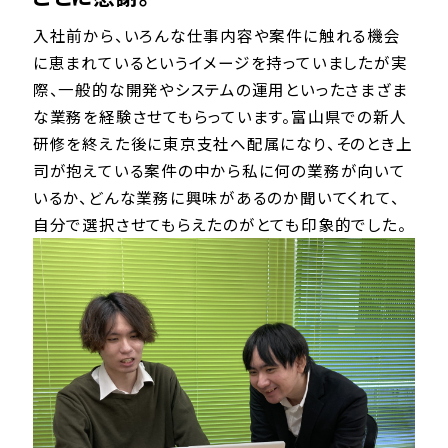
入社前から、いろんな仕事内容や案件に触れる機会
に恵まれているというイメージを持っていましたが実
際、一般的な開発やシステムの運用といったさまざま
な業務を経験させてもらっています。富山県での新人
研修を終えた後に東京支社へ配属になり、そのとき上
司が抱えている案件の中から私に何の業務が向いて
いるか、どんな業務に興味があるのか聞いてくれて、
自分で選択させてもらえたのがとても印象的でした。