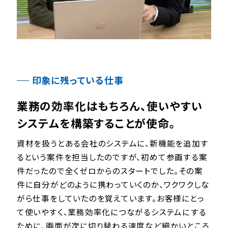
印象に残っている仕事
業務の効率化はもちろん、使いやすい
システムを構築することが使命。
資材を扱うとある会社のシステムに、新機能を追加す
るという案件を担当したのですが、初めて参画する案
件だったので全くゼロからのスタートでした。その案
件に自分がどのように携わっていくのか、ワクワクしな
がら仕事をしていたのを覚えています。お客様にとっ
て使いやすく、業務効率化につながるシステムにする
ために、画面が次に切り替わる速度など細かいところ