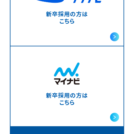
新卒採用の方は
こちら
新卒採用の方は
こちら