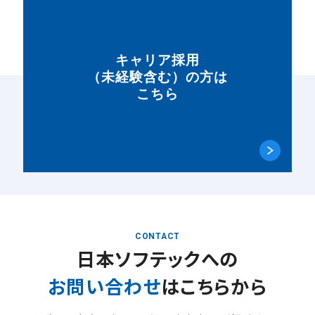
キャリア採用
（未経験含む）の方は
こちら
CONTACT
日本ソフテックへの
お問い合わせ
はこちらから