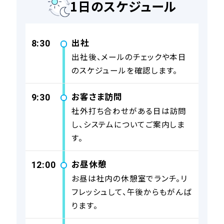
1日のスケジュール
出社
8:30
出社後、メールのチェックや本日
のスケジュールを確認します。
お客さま訪問
9:30
社外打ち合わせがある日は訪問
し、システムについてご案内しま
す。
お昼休憩
12:00
お昼は社内の休憩室でランチ。リ
フレッシュして、午後からもがんば
ります。