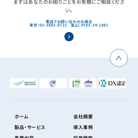
まずはあなたのお困りごとをお気軽にご相談くださ
い。
電話でお問い合わせの場合
東京：03-3863-0721 富山：0763-34-1881
ホーム
会社概要
製品・サービス
導入事例
事業内容
採用情報