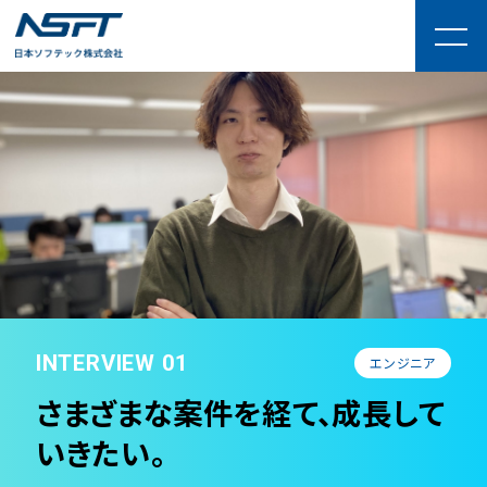
INTERVIEW 01
エンジニア
さまざまな案件を経て、成長して
いきたい。