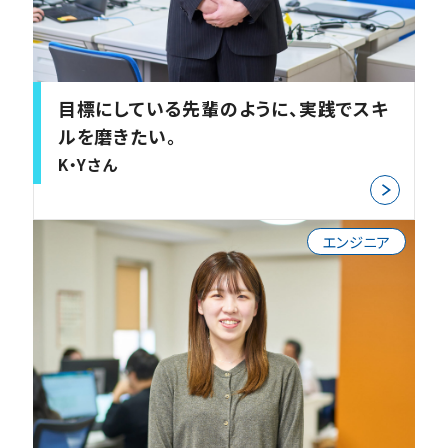
目標にしている先輩のように、実践でスキ
ルを磨きたい。
K・Yさん
エンジニア