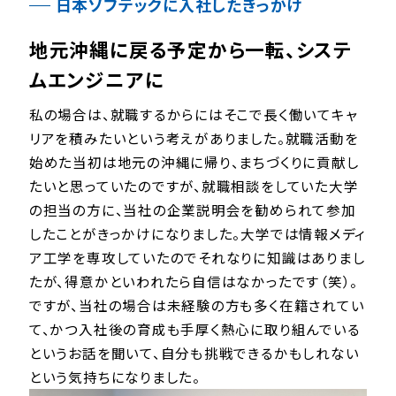
日本ソフテックに入社したきっかけ
地元沖縄に戻る予定から一転、システ
ムエンジニアに
私の場合は、就職するからにはそこで長く働いてキャ
リアを積みたいという考えがありました。就職活動を
始めた当初は地元の沖縄に帰り、まちづくりに貢献し
たいと思っていたのですが、就職相談をしていた大学
の担当の方に、当社の企業説明会を勧められて参加
したことがきっかけになりました。大学では情報メディ
ア工学を専攻していたのでそれなりに知識はありまし
たが、得意かといわれたら自信はなかったです（笑）。
ですが、当社の場合は未経験の方も多く在籍されてい
て、かつ入社後の育成も手厚く熱心に取り組んでいる
というお話を聞いて、自分も挑戦できるかもしれない
という気持ちになりました。