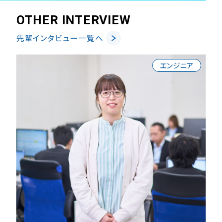
OTHER INTERVIEW
先輩インタビュー一覧へ
エンジニア