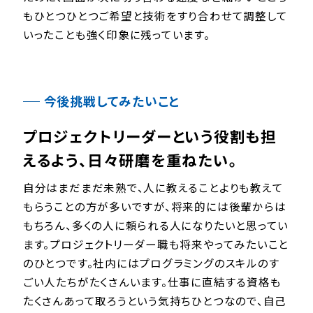
もひとつひとつご希望と技術をすり合わせて調整して
いったことも強く印象に残っています。
今後挑戦してみたいこと
プロジェクトリーダーという役割も担
えるよう、日々研磨を重ねたい。
自分はまだまだ未熟で、人に教えることよりも教えて
もらうことの方が多いですが、将来的には後輩からは
もちろん、多くの人に頼られる人になりたいと思ってい
ます。プロジェクトリーダー職も将来やってみたいこと
のひとつです。社内にはプログラミングのスキルのす
ごい人たちがたくさんいます。仕事に直結する資格も
たくさんあって取ろうという気持ちひとつなので、自己