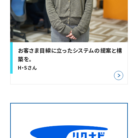
お客さま目線に立ったシステムの提案と構
築を。
H・Sさん