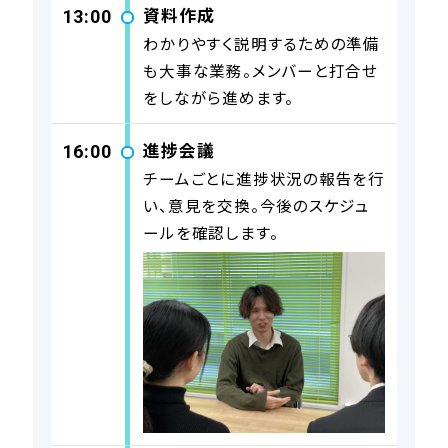
資料作成
13:00
わかりやすく説明するための準備
も大事な業務。メンバーと打合せ
をしながら進めます。
進捗会議
16:00
チームごとに進捗状況の報告を行
い、意見を交換。今後のスケジュ
ールを確認します。