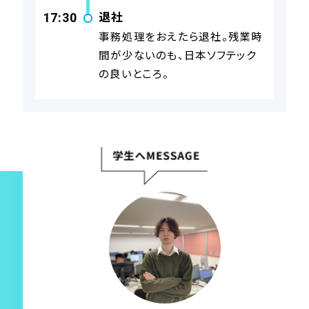
退社
17:30
事務処理をおえたら退社。残業時
間が少ないのも、日本ソフテック
の良いところ。