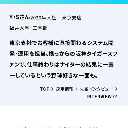
Y・Sさん
2020年入社／東京支店
福井大学・工学部
東京支社でお客様に直接関わるシステム開
発・運用を担当。根っからの阪神タイガースフ
ァンで、仕事終わりはナイターの結果に一喜
一しているという野球好きな一面も。
TOP
採用情報
先輩インタビュー
INTERVIEW 01