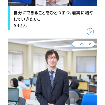
自分にできることをひとつずつ、着実に増や
していきたい。
R・Iさん
エンジニア